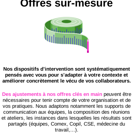
Offres sur-mesure
Nos dispositifs d’intervention sont systématiquement
pensés avec vous pour s’adapter à votre contexte et
améliorer concrètement le vécu de vos collaborateurs.
Des ajustements à nos offres clés en main
peuvent être
nécessaires
pour tenir compte de votre organisation et de
vos pratiques. Nous adaptons notammen
t les supports de
communication aux équipes, la composition des réunions
e
t ateliers, les instances dans lesquelles les résultats sont
partagés (équipes, Comex, Copil, CSE, médecine du
travail,…).