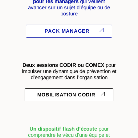
pour les managers
qui veulent
avancer sur un sujet d’équipe ou de
posture
PACK MANAGER
Deux sessions CODIR ou COMEX
pour
impulser une dynamique de prévention et
d’engagement dans l’organisation
MOBILISATION CODIR
Un dispositif flash d’écoute
pour
comprendre le vécu d’une équipe et