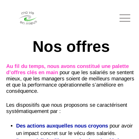
Nos offres
Au fil du temps, nous avons constitué une palette
d’offres clés en main
pour que les salariés se sentent
mieux,
que les managers soient de meilleurs managers
et que la performance opérationnelle s’améliore en
conséquence.
Les dispositifs que nous proposons se caractérisent
systématiquement par :
Des actions auxquelles nous croyons
pour avoir
un impact concret sur le vécu des salariés.