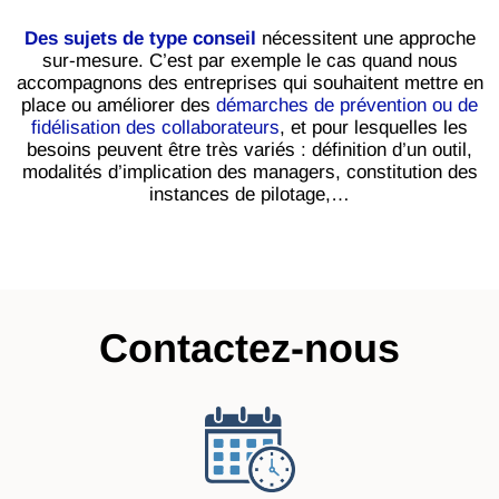
Des sujets de type conseil
nécessitent une approche
sur-mesure
.
C’est par exemple le cas quand nous
accompagnons des entreprises qui souhaitent mettre en
place ou améliorer des
démarches de prévention ou de
fidélisation des collaborateurs
, et pour lesquelles les
besoins peuvent être très variés : définition d’un outil,
modalités d’implication des managers, constitution des
instances de pilotage,…
Contactez-nous