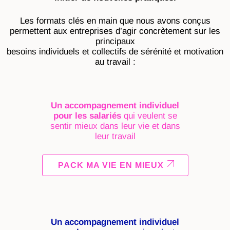
Les formats clés en main que nous avons conçus
permettent aux entreprises d’agir concrètement sur les
principaux
besoins individuels et collectifs de sérénité et motivation
au travail :
Un accompagnement individuel
pour les salariés
qui veulent se
sentir mieux dans leur vie et dans
leur travail
PACK MA VIE EN MIEUX
Un accompagnement individuel