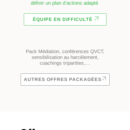
définir un plan d’actions adapté
ÉQUIPE EN DIFFICULTÉ
Pack Médiation, conférences QVCT,
sensibilisation au harcèlement,
coachings tripartites,…
AUTRES OFFRES PACKAGÉES