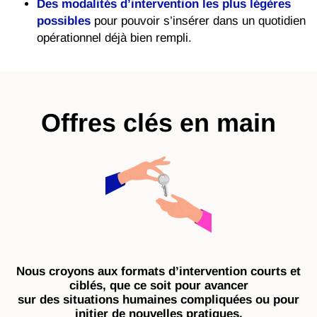
Des modalités d’intervention les plus légères
possibles
pour pouvoir s’insérer dans un quotidien
opérationnel déjà bien rempli.
Offres clés en main
Nous croyons aux formats d’intervention courts et
ciblés, que ce soit pour avancer
sur des situations humaines compliquées ou pour
initier de nouvelles pratiques.