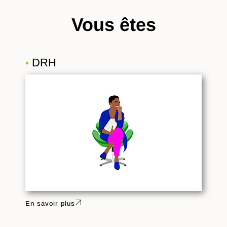
Vous êtes
DRH
•
En savoir plus