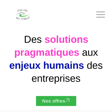
Des
solutions
pragmatiques
aux
enjeux humains
des
entreprises
Nos offres