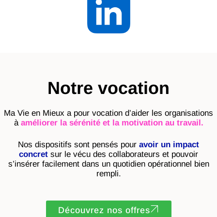
Notre vocation
Ma Vie en Mieux a pour vocation d’
aider les organisations
à
améliorer
la sérénité et la motivation au travail.
Nos dispositifs sont pensés pour
avoir
un impact
concret
sur le vécu des collaborateurs
et pouvoir
s’insérer facilement dans un quotidien opérationnel bien
rempli.
Découvrez nos offres