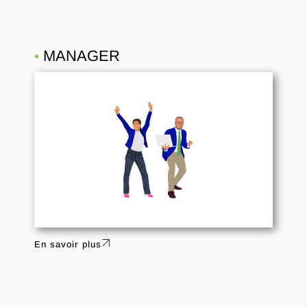
MANAGER
•
En savoir plus