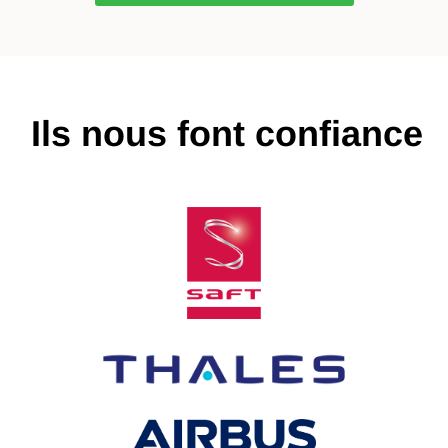
Ils nous font confiance