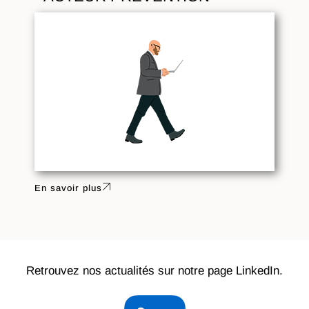
En savoir plus
Retrouvez nos actualités sur notre page LinkedIn.