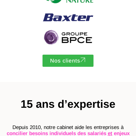
Nos clients
15 ans d’expertise
Depuis 2010, notre cabinet aide les entreprises à
concilier
besoins individuels des salariés
et
enjeux