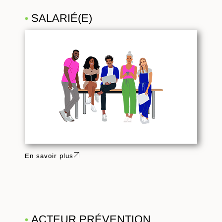
SALARIÉ(E)
•
En savoir plus
ACTEUR PRÉVENTION
•